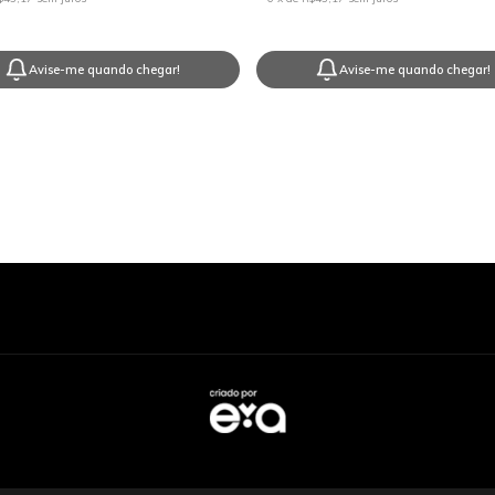
Avise-me quando chegar!
Avise-me quando chegar!