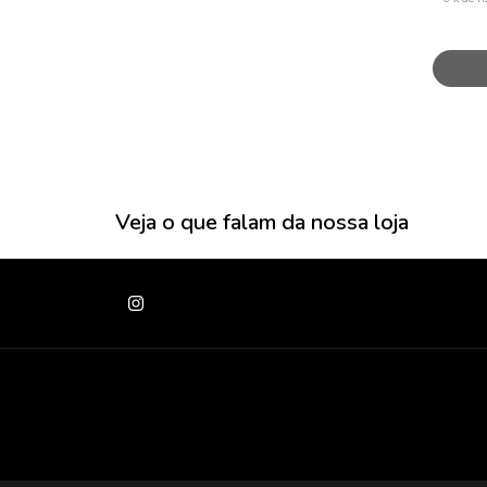
Veja o que falam da nossa loja