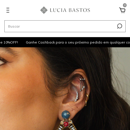
0
10%OFF!
Ganhe Cashback para o seu próximo pedido em qualquer comp