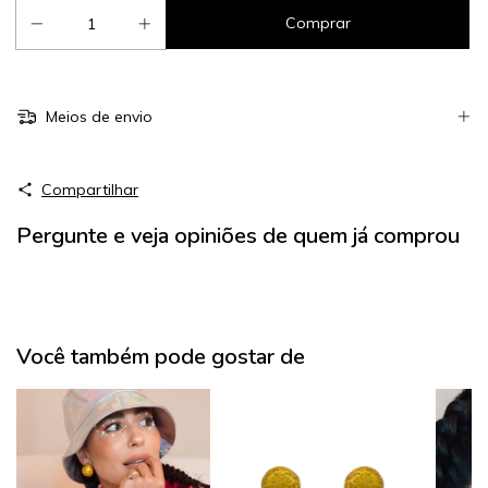
Meios de envio
Compartilhar
Pergunte e veja opiniões de quem já comprou
Você também pode gostar de